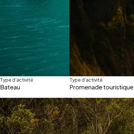
Type d'activité
Type d'activité
Bateau
Promenade touristique