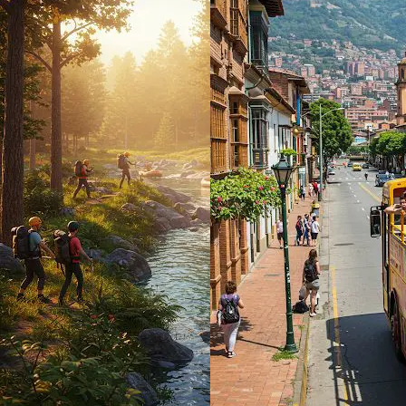
5 jours