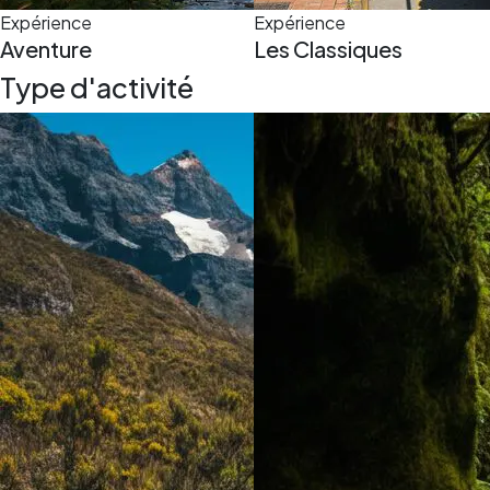
Expérience
Expérience
Aventure
Les Classiques
Type d'activité