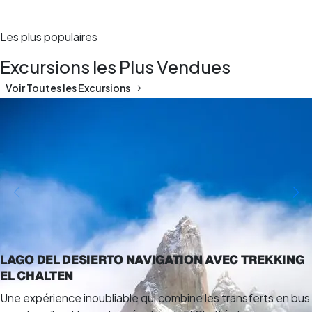
Les plus populaires
Excursions les Plus Vendues
Voir Toutes les Excursions
LAGO DEL DESIERTO NAVIGATION AVEC TREKKING
EL CHALTEN
Une expérience inoubliable qui combine les transferts en bus