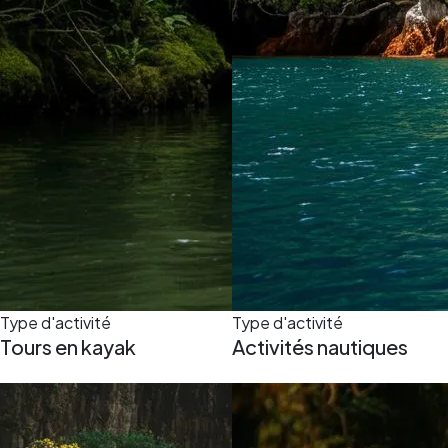
Type d'activité
Type d'activité
Tours en kayak
Activités nautiques