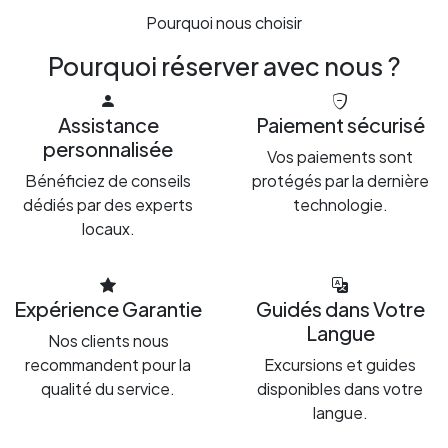
Pourquoi nous choisir
Pourquoi réserver avec nous ?
Assistance
Paiement sécurisé
personnalisée
Vos paiements sont
Bénéficiez de conseils
protégés par la dernière
dédiés par des experts
technologie.
locaux.
Expérience Garantie
Guidés dans Votre
Langue
Nos clients nous
recommandent pour la
Excursions et guides
qualité du service.
disponibles dans votre
langue.