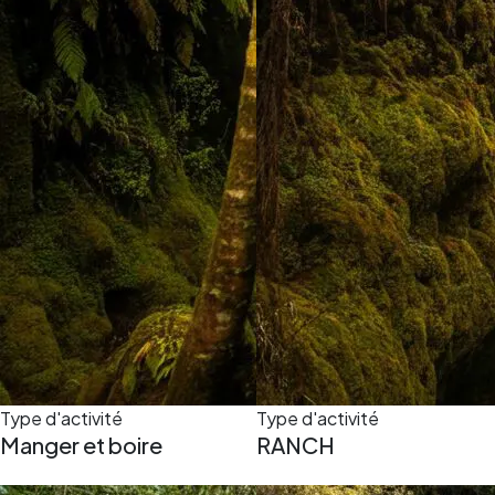
Type d'activité
Type d'activité
Manger et boire
RANCH