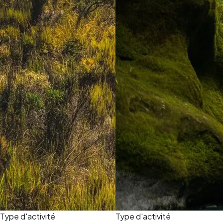
Type d'activité
Type d'activité