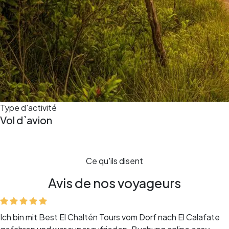
Type d'activité
Vol d`avion
Ce qu'ils disent
Avis de nos voyageurs
Ich bin mit Best El Chaltén Tours vom Dorf nach El Calafate